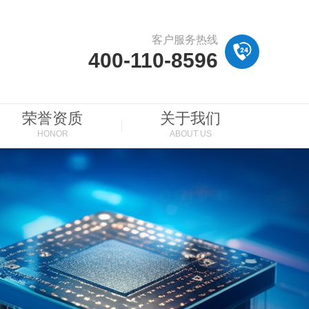
客户服务热线
400-110-8596
荣誉资质
关于我们
HONOR
ABOUT US