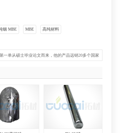
纯铟 MBE
MBE
高纯材料
第一单从硕士毕业论文而来，他的产品远销20多个国家