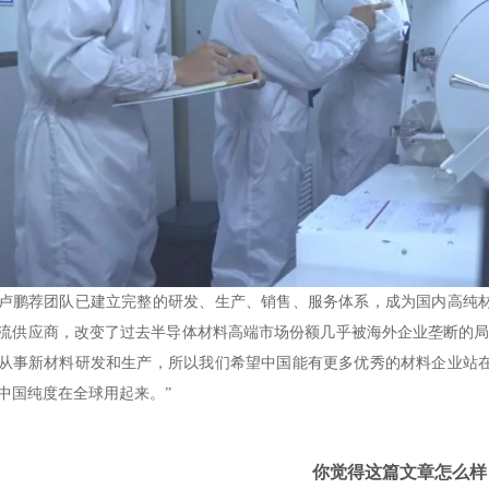
卢鹏荐团队已建立完整的研发、生产、销售、服务体系，成为国内高纯
流供应商，改变了过去半导体材料高端市场份额几乎被海外企业垄断的
从事新材料研发和生产，所以我们希望中国能有更多优秀的材料企业站
中国纯度在全球用起来。”
你觉得这篇文章怎么样