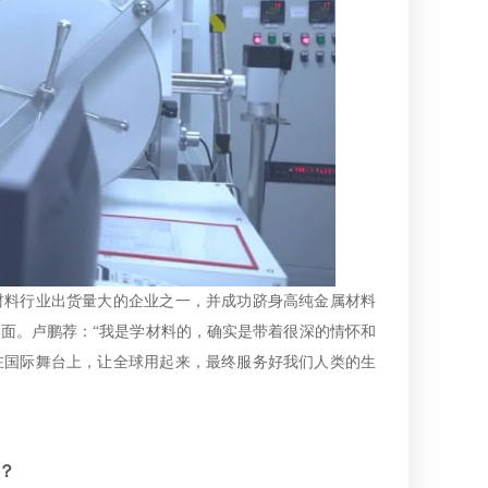
材料行业出货量大的企业之一，并成功跻身高纯金属材料
局面。卢鹏荐：
“我是学材料的，确实是带着很深的情怀和
在国际舞台上，让全球用起来，最终服务好我们人类的生
？