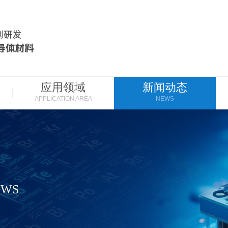
应用领域
新闻动态
APPLICATION AREA
NEWS
EWS