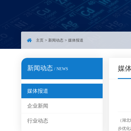
主页
>
新闻动态
>
媒体报道
新闻动态
媒
/ NEWS
媒体报道
企业新闻
行业动态
（湖北
步优化