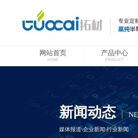
网站首页
产品中心
HOME
PRODUCT
新闻动态
N
媒体报道\企业新闻\行业新闻