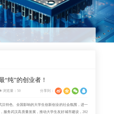
国最“纯”的创业者！
浏览量：
50
分享到：
具有武汉特色、全国影响的大学生创新创业的社会氛围，进一
，服务武汉高质量发展，推动大学生友好城市建设，202