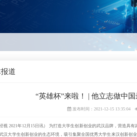
体报道
“英雄杯”来啦！ | 他立志做中
发布时间：2021-12-15 13:35:04
经视
2021年12月15日讯） 为打造大学生创新创业的武汉品牌，营造
武汉大学生创新创业的生态环境，吸引集聚全国优秀大学生来汉创新创业